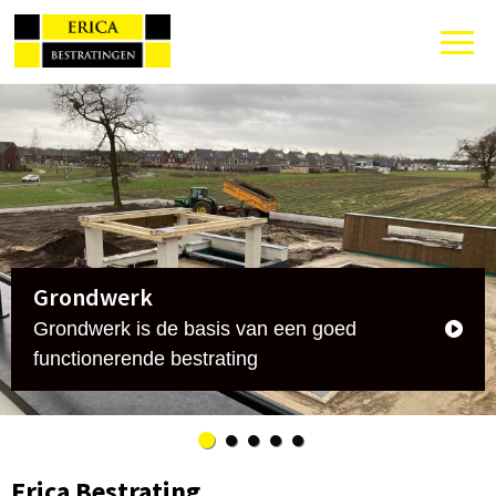
Grondwerk
Grondwerk is de basis van een goed
functionerende bestrating
Erica Bestrating