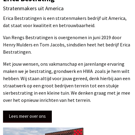
Stratenmakers uit America
Erica Bestratingen is een stratenmakers bedrijf uit America,
dat staat voor kwaliteit en betrouwbaarheid.
Van Rengs Bestratingen is overgenomen in juni 2019 door
Henry Mulders en Tom Jacobs, sindsdien heet het bedrijf Erica
Bestratingen.
Met jouw wensen, ons vakmanschap en jarenlange ervaring
maken we je bestrating, grondwerk en HWA zoals je hem wilt
hebben. Wij staan altijd voor jouw gereed, denk hierbij aan een
straatwerk op een groot bedrijven terrein tot een stukje
sierbestrating in een kleine tuin. We denken graag met je mee
over het opnieuw inrichten van het terrein.
Lees meer over ons